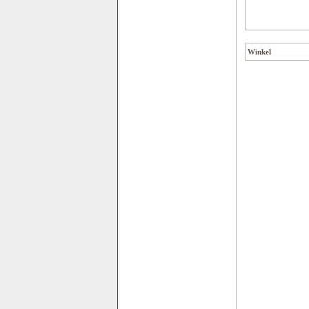
Winkel