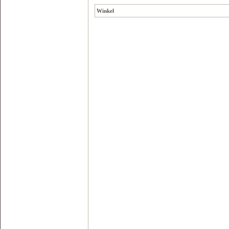
Winkel