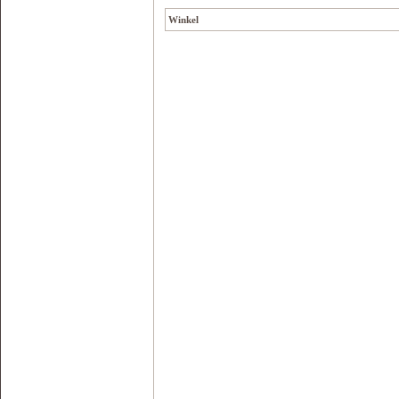
Winkel