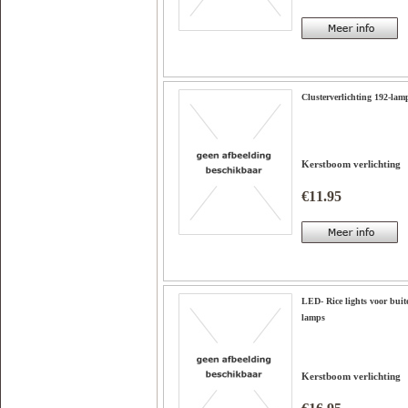
Clusterverlichting 192-lam
Kerstboom verlichting
€11.95
LED- Rice lights voor buit
lamps
Kerstboom verlichting