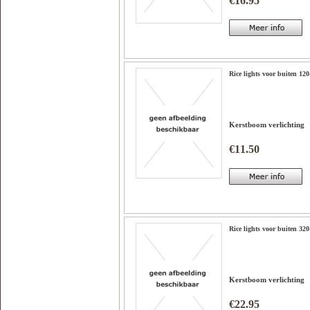
€16.95
Rice lights voor buiten 12
Kerstboom verlichting
€11.50
Rice lights voor buiten 32
Kerstboom verlichting
€22.95